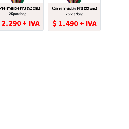
rre Invisible N°3 (52 cm.)
Cierre Invisible N°3 (22 cm.)
25pcs/bag
25pcs/bag
$
2.290
+ IVA
$
1.490
+ IVA