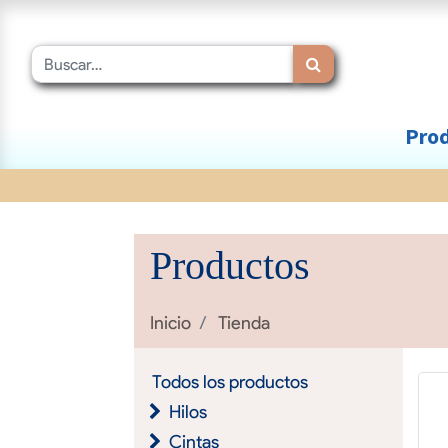
Prod
Productos
Inicio
Tienda
Todos los productos
Hilos
Cintas