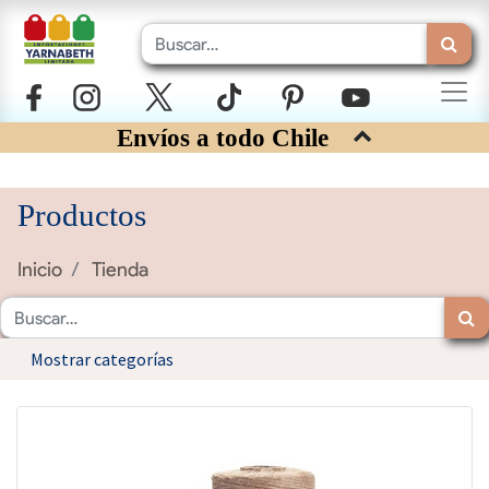
Envíos a todo Chile
Productos
Inicio
Tienda
Mostrar categorías