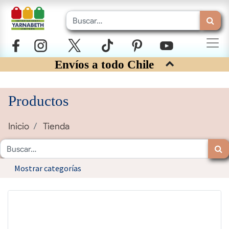
Envíos a todo Chile
Productos
Inicio
Tienda
Mostrar categorías