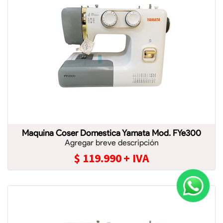
Maquina Coser Domestica Yamata Mod. FYe300
Agregar breve descripción
$
119.990
+ IVA