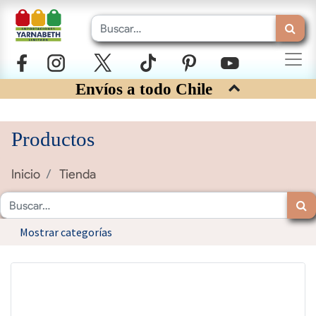
Envíos a todo Chile
Productos
Inicio
Tienda
Mostrar categorías